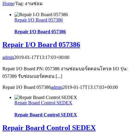
Home
/
Tag:
งานซ่อม
Repair I/O Board 057386
Repair I/O Board 057386
Repair I/O Board 057386
admin
2019-01-17T13:17:03+00:00
Repair I/O Board PN: 057386 งานซ่อมบอร์ดคอนโทรล I/O รุ่น:
057386 รับซ่อมบอร์ดคอน [...]
Repair I/O Board 057386
admin
2019-01-17T13:17:03+00:00
Repair Board Control SEDEX
Repair Board Control SEDEX
Repair Board Control SEDEX