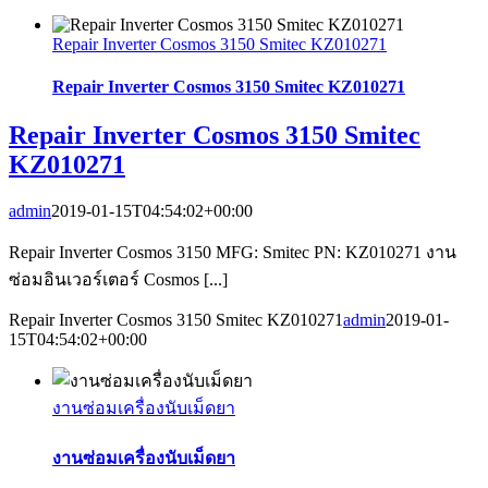
Repair Inverter Cosmos 3150 Smitec KZ010271
Repair Inverter Cosmos 3150 Smitec KZ010271
Repair Inverter Cosmos 3150 Smitec
KZ010271
admin
2019-01-15T04:54:02+00:00
Repair Inverter Cosmos 3150 MFG: Smitec PN: KZ010271 งาน
ซ่อมอินเวอร์เตอร์ Cosmos [...]
Repair Inverter Cosmos 3150 Smitec KZ010271
admin
2019-01-
15T04:54:02+00:00
งานซ่อมเครื่องนับเม็ดยา
งานซ่อมเครื่องนับเม็ดยา