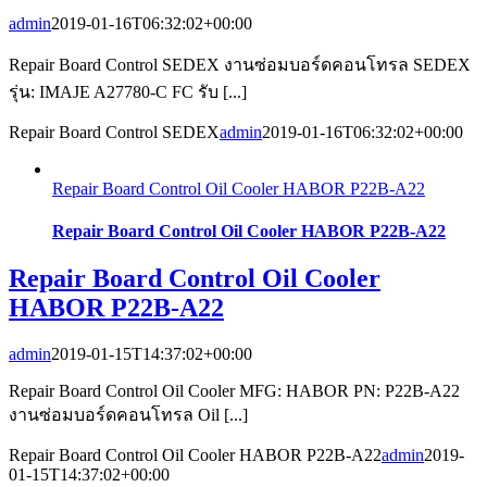
admin
2019-01-16T06:32:02+00:00
Repair Board Control SEDEX งานซ่อมบอร์ดคอนโทรล SEDEX
รุ่น: IMAJE A27780-C FC รับ [...]
Repair Board Control SEDEX
admin
2019-01-16T06:32:02+00:00
Repair Board Control Oil Cooler HABOR P22B-A22
Repair Board Control Oil Cooler HABOR P22B-A22
Repair Board Control Oil Cooler
HABOR P22B-A22
admin
2019-01-15T14:37:02+00:00
Repair Board Control Oil Cooler MFG: HABOR PN: P22B-A22
งานซ่อมบอร์ดคอนโทรล Oil [...]
Repair Board Control Oil Cooler HABOR P22B-A22
admin
2019-
01-15T14:37:02+00:00