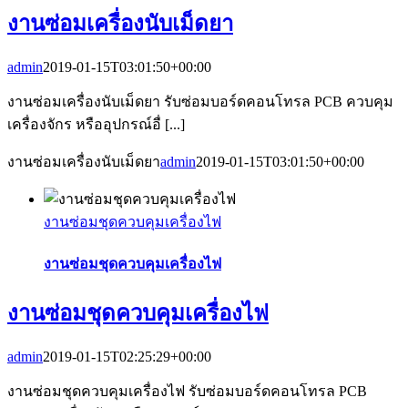
งานซ่อมเครื่องนับเม็ดยา
admin
2019-01-15T03:01:50+00:00
งานซ่อมเครื่องนับเม็ดยา รับซ่อมบอร์ดคอนโทรล PCB ควบคุม
เครื่องจักร หรืออุปกรณ์อื่ [...]
งานซ่อมเครื่องนับเม็ดยา
admin
2019-01-15T03:01:50+00:00
งานซ่อมชุดควบคุมเครื่องไฟ
งานซ่อมชุดควบคุมเครื่องไฟ
งานซ่อมชุดควบคุมเครื่องไฟ
admin
2019-01-15T02:25:29+00:00
งานซ่อมชุดควบคุมเครื่องไฟ รับซ่อมบอร์ดคอนโทรล PCB