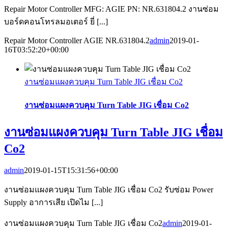
Repair Motor Controller MFG: AGIE PN: NR.631804.2 งานซ่อม
บอร์ดคอนโทรลมอเตอร์ ยี่ [...]
Repair Motor Controller AGIE NR.631804.2
admin
2019-01-
16T03:52:20+00:00
งานซ่อมแผงควบคุม Turn Table JIG เชื่อม Co2
งานซ่อมแผงควบคุม Turn Table JIG เชื่อม Co2
งานซ่อมแผงควบคุม Turn Table JIG เชื่อม
Co2
admin
2019-01-15T15:31:56+00:00
งานซ่อมแผงควบคุม Turn Table JIG เชื่อม Co2 รับซ่อม Power
Supply อาการเสีย เปิดไม [...]
งานซ่อมแผงควบคุม Turn Table JIG เชื่อม Co2
admin
2019-01-