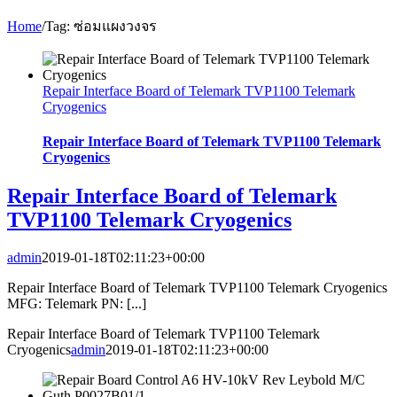
Home
/
Tag:
ซ่อมแผงวงจร
Repair Interface Board of Telemark TVP1100 Telemark
Cryogenics
Repair Interface Board of Telemark TVP1100 Telemark
Cryogenics
Repair Interface Board of Telemark
TVP1100 Telemark Cryogenics
admin
2019-01-18T02:11:23+00:00
Repair Interface Board of Telemark TVP1100 Telemark Cryogenics
MFG: Telemark PN: [...]
Repair Interface Board of Telemark TVP1100 Telemark
Cryogenics
admin
2019-01-18T02:11:23+00:00