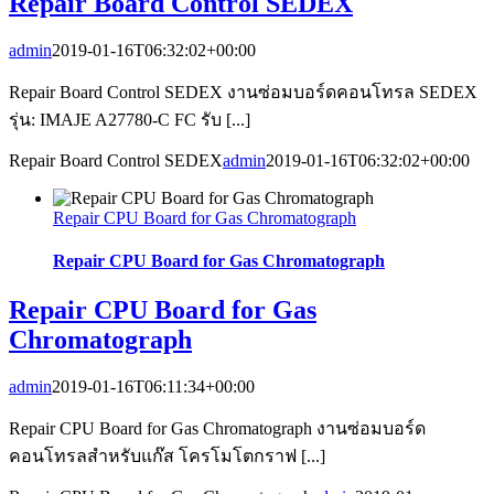
Repair Board Control SEDEX
admin
2019-01-16T06:32:02+00:00
Repair Board Control SEDEX งานซ่อมบอร์ดคอนโทรล SEDEX
รุ่น: IMAJE A27780-C FC รับ [...]
Repair Board Control SEDEX
admin
2019-01-16T06:32:02+00:00
Repair CPU Board for Gas Chromatograph
Repair CPU Board for Gas Chromatograph
Repair CPU Board for Gas
Chromatograph
admin
2019-01-16T06:11:34+00:00
Repair CPU Board for Gas Chromatograph งานซ่อมบอร์ด
คอนโทรลสำหรับแก๊ส โครโมโตกราฟ [...]