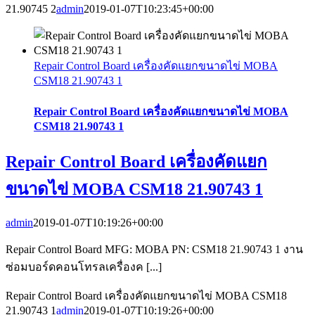
21.90745 2
admin
2019-01-07T10:23:45+00:00
Repair Control Board เครื่องคัดแยกขนาดไข่ MOBA
CSM18 21.90743 1
Repair Control Board เครื่องคัดแยกขนาดไข่ MOBA
CSM18 21.90743 1
Repair Control Board เครื่องคัดแยก
ขนาดไข่ MOBA CSM18 21.90743 1
admin
2019-01-07T10:19:26+00:00
Repair Control Board MFG: MOBA PN: CSM18 21.90743 1 งาน
ซ่อมบอร์ดคอนโทรลเครื่องค [...]
Repair Control Board เครื่องคัดแยกขนาดไข่ MOBA CSM18
21.90743 1
admin
2019-01-07T10:19:26+00:00