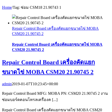
Home
/
Tag:
ซ่อม CSM18 21.90743 1
Repair Control Board เครื่องคัดแยกขนาดไข่ MOBA
CSM20 21.90745 2
Repair Control Board เครื่องคัดแยกขนาดไข่ MOBA
CSM20 21.90745 2
Repair Control Board เครื่องคัดแยก
ขนาดไข่ MOBA CSM20 21.90745 2
admin
2019-01-07T10:23:45+00:00
Repair Control Board MFG: MOBA PN: CSM20 21.90745 2 งาน
ซ่อมบอร์ดคอนโทรลเครื่องค [...]
Repair Control Board เครื่องคัดแยกขนาดไข่ MOBA CSM20